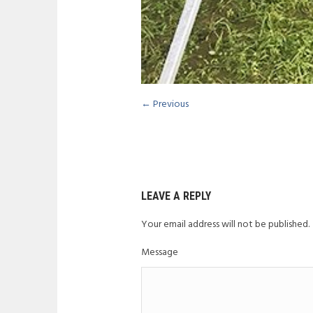
← Previous
LEAVE A REPLY
Your email address will not be published.
Message