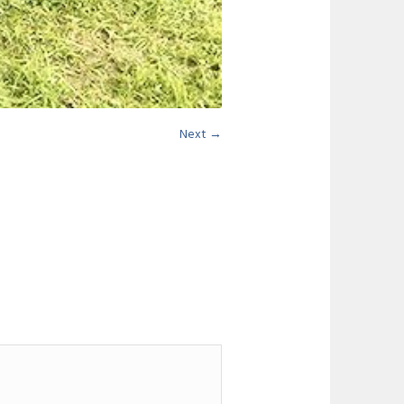
Next →