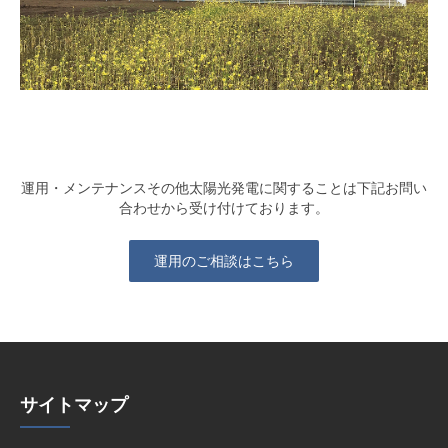
運用・メンテナンスその他太陽光発電に関することは下記お問い
合わせから受け付けております。
運用のご相談はこちら
サイトマップ