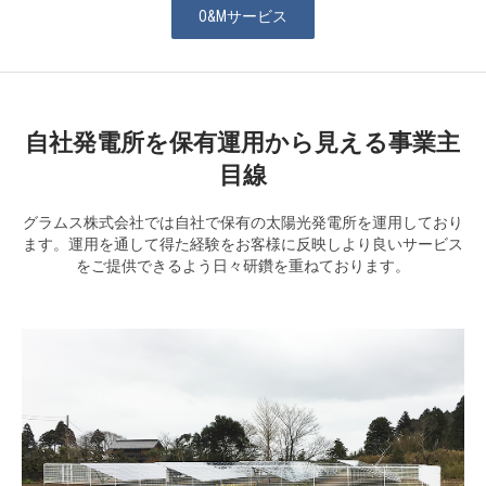
O&Mサービス
自社発電所を保有運用から見える事業主
目線
グラムス株式会社では自社で保有の太陽光発電所を運用しており
ます。運用を通して得た経験をお客様に反映しより良いサービス
をご提供できるよう日々研鑽を重ねております。