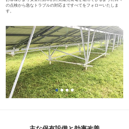
の点検から急なトラブルの対応まですべてをフォローいたしま
す。
主な保有設備と効率改善