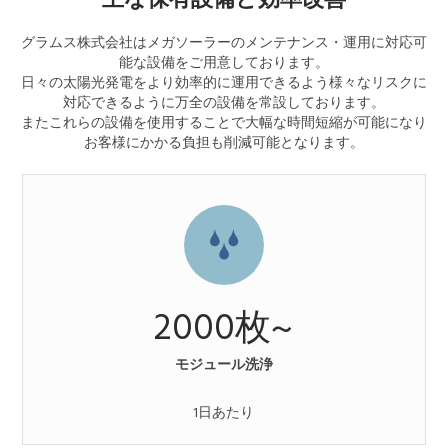
グラムス株式会社はメガソーラーのメンテナンス・運用に対応可
能な設備をご用意しております。
日々の太陽光発電をより効率的に運用できるよう様々なリスクに
対応できるように万全の設備を常設しております。
またこれらの設備を使用することで大幅な時間短縮が可能になり
お客様にかかる負担も削減可能となります。
2000
枚~
モジュール洗浄
1日あたり