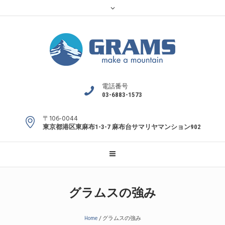
電話番号
03-6883-1573
〒106-0044
東京都港区東麻布1-3-7 麻布台サマリヤマンション902
グラムスの強み
Home
/
グラムスの強み