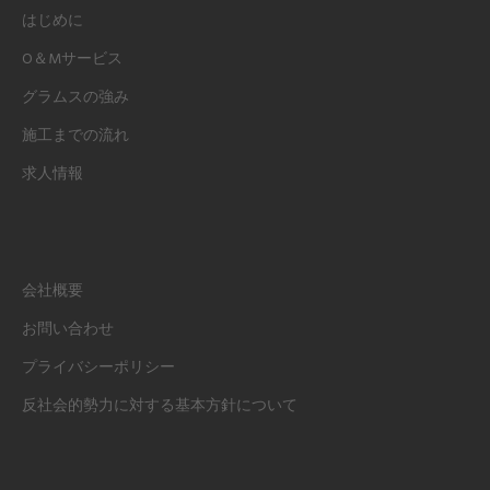
はじめに
O＆Mサービス
グラムスの強み
施工までの流れ
求人情報
会社概要
お問い合わせ
プライバシーポリシー
反社会的勢力に対する基本方針について