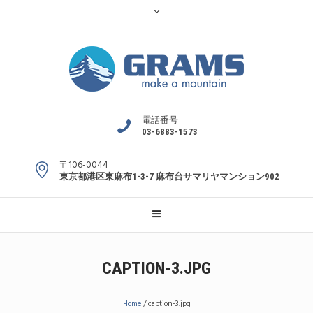
電話番号
03-6883-1573
〒106-0044
東京都港区東麻布1-3-7 麻布台サマリヤマンション902
CAPTION-3.JPG
Home
/
caption-3.jpg