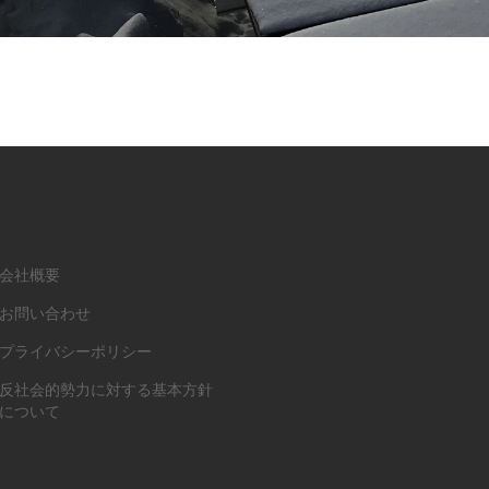
会社概要
お問い合わせ
プライバシーポリシー
反社会的勢力に対する基本方針
について